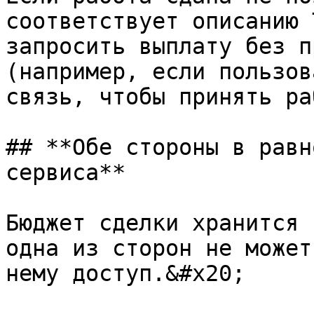
соответствует описанию 
запросить выплату без п
(например, если пользов
связь, чтобы принять ра
## **Обе стороны в равн
сервиса**

Бюджет сделки хранится 
одна из сторон не может
нему доступ.&#x20;
