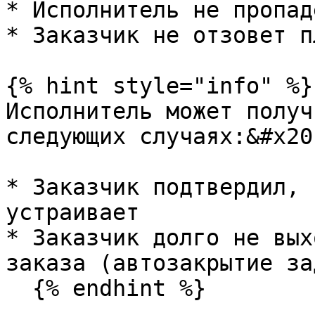
* Исполнитель не пропад
* Заказчик не отзовет п
{% hint style="info" %}

Исполнитель может получ
следующих случаях:&#x20;
* Заказчик подтвердил, 
устраивает

* Заказчик долго не вых
заказа (автозакрытие за
  {% endhint %}
