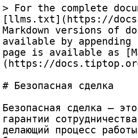
> For the complete docu
[llms.txt](https://docs
Markdown versions of do
available by appending 
page is available as [M
(https://docs.tiptop.or
# Безопасная сделка

Безопасная сделка — это
гарантии сотрудничества
делающий процесс работы