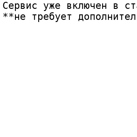
Сервис уже включен в ст