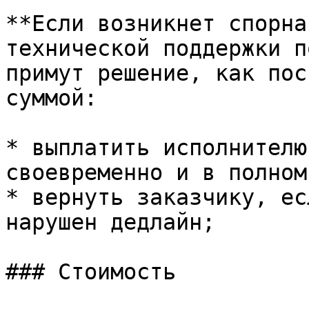
**Если возникнет спорна
технической поддержки п
примут решение, как пос
суммой:

* выплатить исполнителю
своевременно и в полном
* вернуть заказчику, ес
нарушен дедлайн;

### Стоимость
