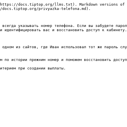
https://docs.tiptop.org/llms.txt). Markdown versions of 
/docs.tiptop.org/privyazka-telefona.md).

 всегда указывать номер телефона. Если вы забудете парол
и идентифицировать вас и восстановить доступ к кабинету.

 одном из сайтов, где Иван использовал тот же пароль слу
м по истории прежним номер и поможем восстановить доступ