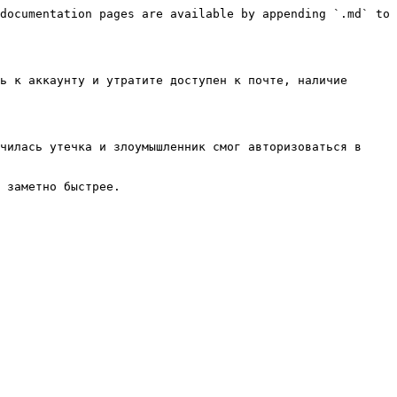
documentation pages are available by appending `.md` to 
ь к аккаунту и утратите доступен к почте, наличие 
чилась утечка и злоумышленник смог авторизоваться в 
 заметно быстрее.
