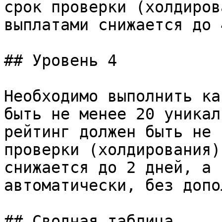
срок проверки (холдиров
выплатами снижается до 
## Уровень 4

Необходимо выполнить ка
быть не менее 20 уникал
рейтинг должен быть не 
проверки (холдирования)
снижается до 2 дней, а 
автоматически, без допо
## Сводная таблица
