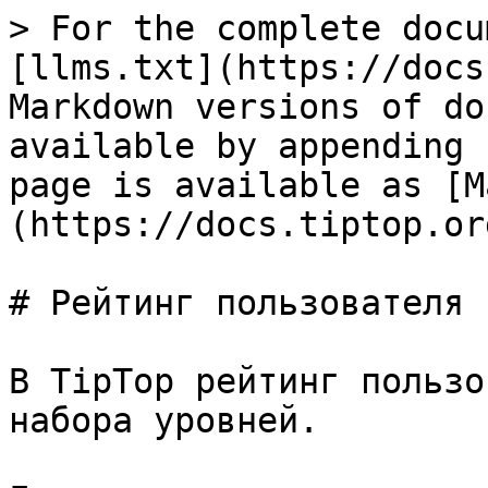
> For the complete docu
[llms.txt](https://docs
Markdown versions of do
available by appending 
page is available as [M
(https://docs.tiptop.or
# Рейтинг пользователя

В TipTop рейтинг пользо
набора уровней.
