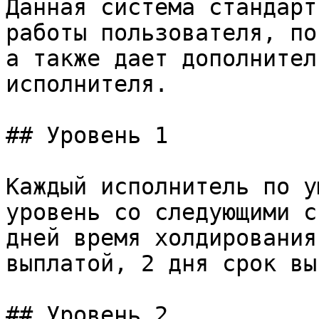
Данная система стандарт
работы пользователя, по
а также дает дополнител
исполнителя.

## Уровень 1

Каждый исполнитель по у
уровень со следующими с
дней время холдирования
выплатой, 2 дня срок вы
## Уровень 2
