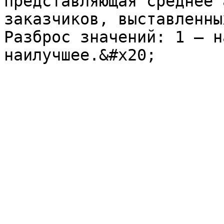
представляющая среднее 
заказчиков, выставленны
Разброс значений: 1 – н