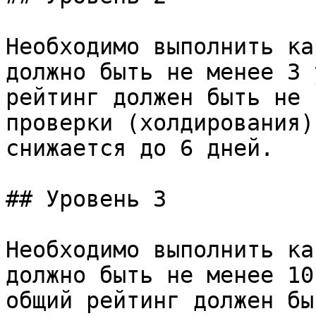
Необходимо выполнить ка
должно быть не менее 3 
рейтинг должен быть не 
проверки (холдирования)
снижается до 6 дней.

## Уровень 3

Необходимо выполнить ка
должно быть не менее 10 
общий рейтинг должен бы